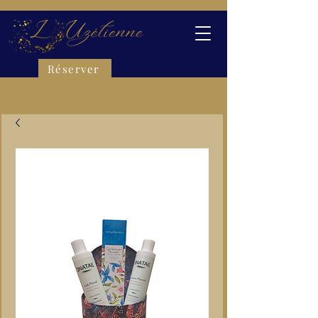
Réserver