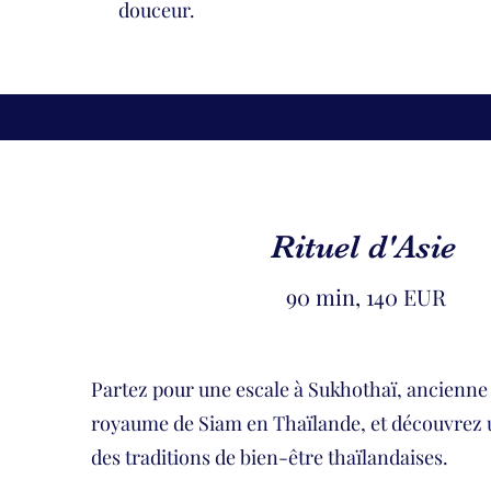
douceur.
Rituel d'Asie
90 min, 140 EUR
Partez pour une escale à Sukhothaï, ancienne 
royaume de Siam en Thaïlande, et découvrez u
des traditions de bien-être thaïlandaises.