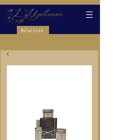
Réserver