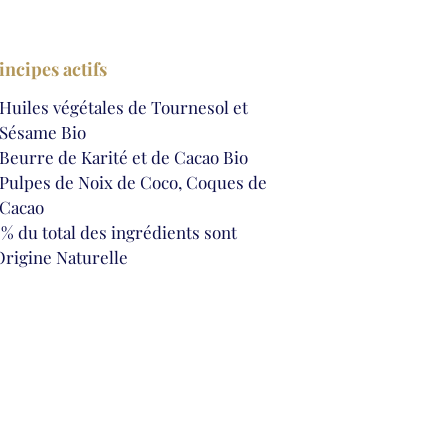
incipes actifs
Huiles végétales de Tournesol et
Sésame Bio
Beurre de Karité et de Cacao Bio
Pulpes de Noix de Coco, Coques de
Cacao
 % du total des ingrédients sont
Origine Naturelle