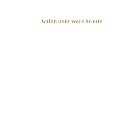
Action pour votre beauté