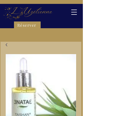
Réserver