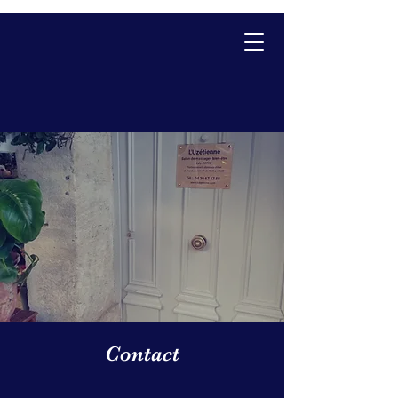
Réserver
Contact