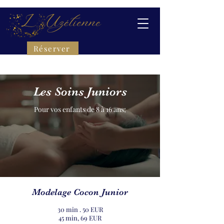
Réserver
Les Soins Juniors
Pour vos enfants de 8 à 16 ans;
Modelage Cocon Junior
30 min . 50 EUR
45 min, 69 EUR