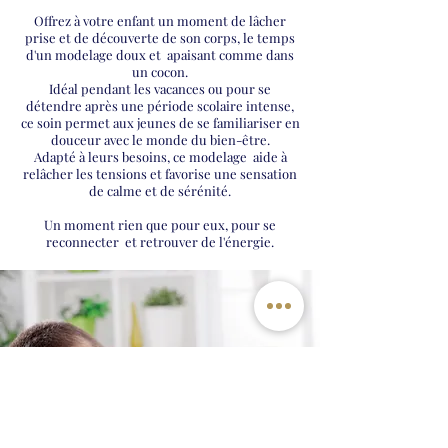
Offrez à votre enfant un moment de lâcher
prise et de découverte de son corps, le temps
d'un modelage doux et apaisant comme dans
un cocon.
Idéal pendant les vacances ou pour se
détendre après une période scolaire intense,
ce soin permet aux jeunes de se familiariser en
douceur avec le monde du bien-être.
Adapté à leurs besoins, ce modelage aide à
relâcher les tensions et favorise une sensation
de calme et de sérénité.
Un moment rien que pour eux, pour se
reconnecter et retrouver de l'énergie.