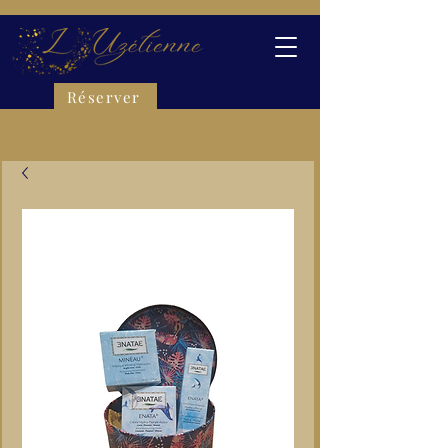
Réserver