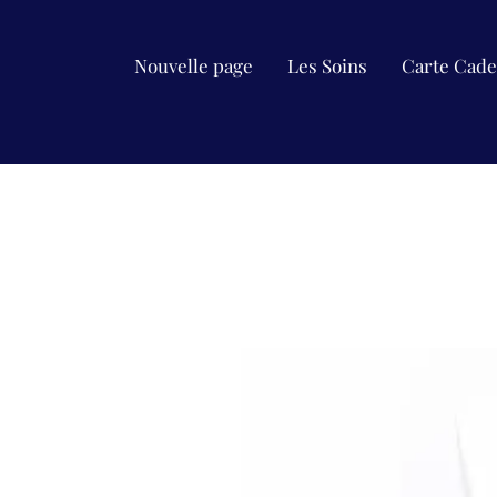
Nouvelle page
Les Soins
Carte Cad