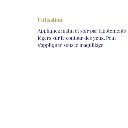
Utilisation
Appliquez matin et soir par tapotements
légers sur le contour des yeux. Peut
s'appliquer sous le maquillage.