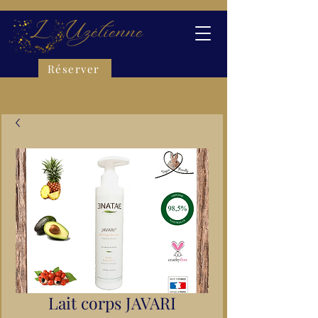
Réserver
Lait corps JAVARI