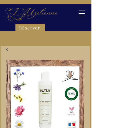
Réserver