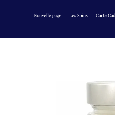
Nouvelle page
Les Soins
Carte Ca