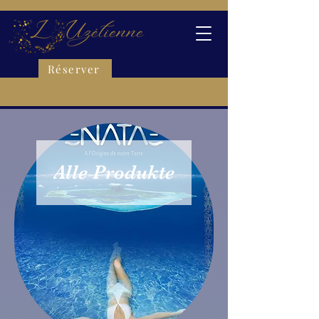
Réserver
Alle Produkte