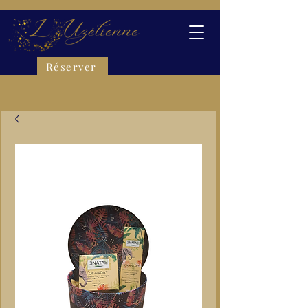
Réserver