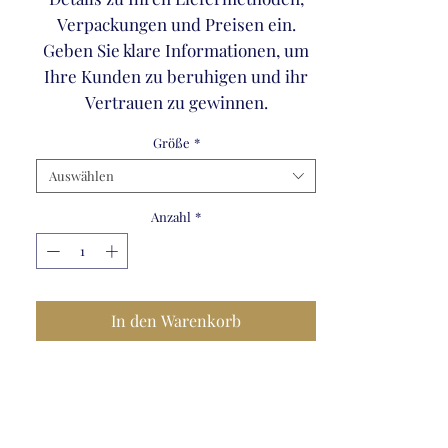
Verpackungen und Preisen ein.
Geben Sie klare Informationen, um
Ihre Kunden zu beruhigen und ihr
Vertrauen zu gewinnen.
Größe
*
Auswählen
Anzahl
*
In den Warenkorb