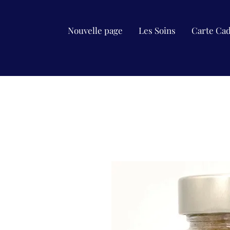
Nouvelle page
Les Soins
Carte Ca