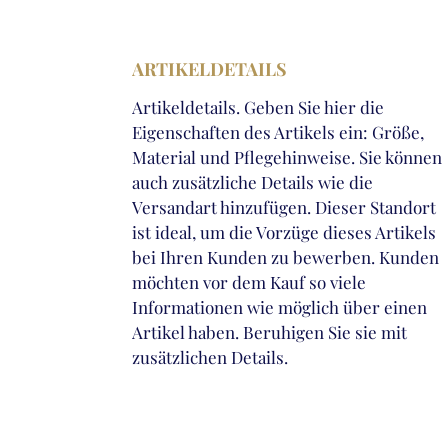
ARTIKELDETAILS
Artikeldetails. Geben Sie hier die
Eigenschaften des Artikels ein: Größe,
Material und Pflegehinweise. Sie können
auch zusätzliche Details wie die
Versandart hinzufügen. Dieser Standort
ist ideal, um die Vorzüge dieses Artikels
bei Ihren Kunden zu bewerben. Kunden
möchten vor dem Kauf so viele
Informationen wie möglich über einen
Artikel haben. Beruhigen Sie sie mit
zusätzlichen Details.