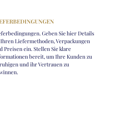
IEFERBEDINGUNGEN
eferbedingungen. Geben Sie hier Details
 Ihren Liefermethoden, Verpackungen
d Preisen ein. Stellen Sie klare
formationen bereit, um Ihre Kunden zu
ruhigen und ihr Vertrauen zu
winnen.