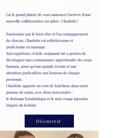
salon
J'ai le grand plaisir de vous annoncer l'arrivée d'une
nouvelle collaboratrice au salon : Charlotte !
Passionnée par le bien-être et l’accompagnement
de chacun, Charlotte est esthéticienne et
praticienne en massage.
Son expérience d’aide-soignante lui a permis de
développer une connaissance approfondie du corps
humain, ainsi qu’une grande écoute et une
attention particulière aux besoins de chaque
personne.
Charlotte apporte un vent de fraîcheur dans notre
gamme de soins, avec deux nouveautés :
le drainage lymphatique et le soin visage japonais
inspiré du Kobido
Découvrir