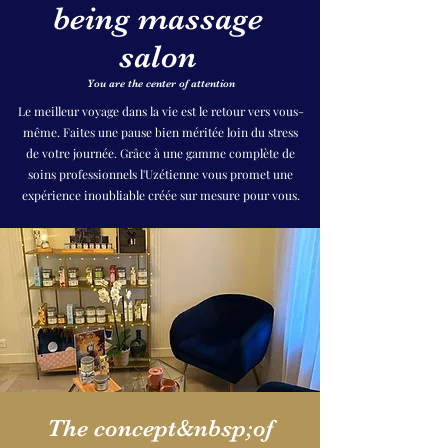
being massage
salon
You are the center of attention
Le meilleur voyage dans la vie est le retour vers vous-
même. Faites une pause bien méritée loin du stress
de votre journée. Grâce à une gamme complète de
soins professionnels l'Uzétienne vous promet une
expérience inoubliable créée sur mesure pour vous.
The concept&nbsp;of