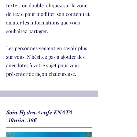
texte » ou double-cliquez sur la zone
de texte pour modifier son contenu et
ajouter les informations que vous
souhaitez partager.
Les personnes veulent en savoir plus
sur vous. N’hésitez pas à ajouter des
anecdotes à votre sujet pour vous
présenter de façon chaleureuse.
Soin Hydra-Actifs ENATA
30min, 39€