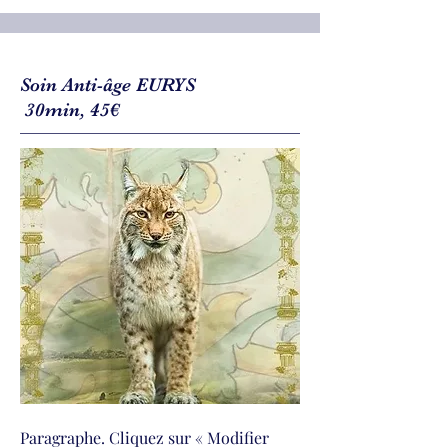
Soin Anti-âge EURYS
30min, 45€
Paragraphe. Cliquez sur « Modifier