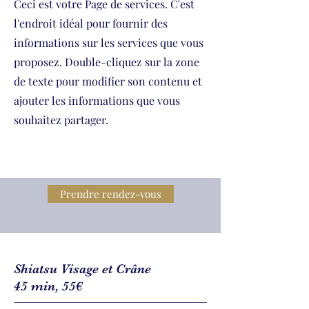
Ceci est votre Page de services. C'est
l'endroit idéal pour fournir des
informations sur les services que vous
proposez. Double-cliquez sur la zone
de texte pour modifier son contenu et
ajouter les informations que vous
souhaitez partager.
Prendre rendez-vous
Shiatsu Visage et Crâne
45 min, 55€