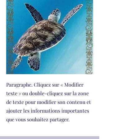
Paragraphe. Cliquez sur « Modifier
texte » ou double-cliquez sur la zone
de texte pour modifier son contenu et
ajouter les informations importantes
que vous souhaitez partager.