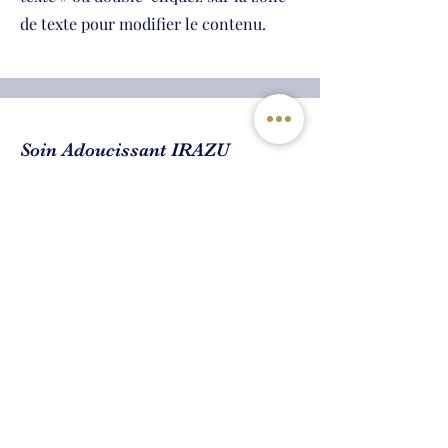
de texte pour modifier le contenu.
Soin Adoucissant IRAZU
30 min,39