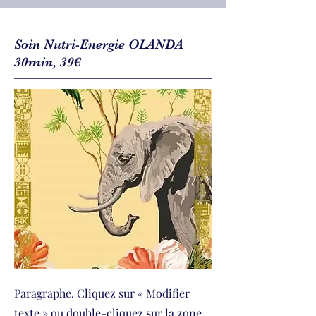
Soin Nutri-Energie OLANDA
30min, 39€
Paragraphe. Cliquez sur « Modifier
texte » ou double-cliquez sur la zone