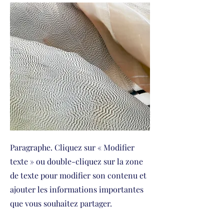
Paragraphe. Cliquez sur « Modifier
texte » ou double-cliquez sur la zone
de texte pour modifier son contenu et
ajouter les informations importantes
que vous souhaitez partager.