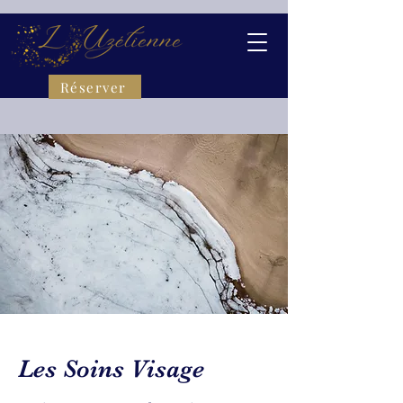
Réserver
Les Soins Visage