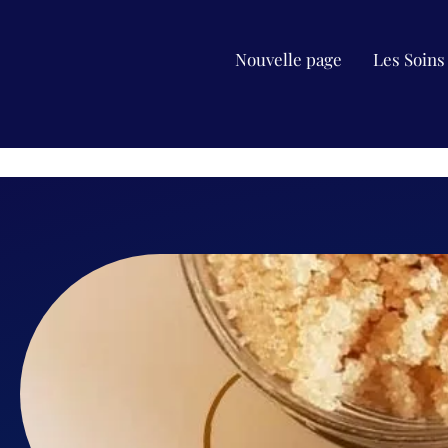
Nouvelle page
Les Soins