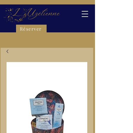
Réserver