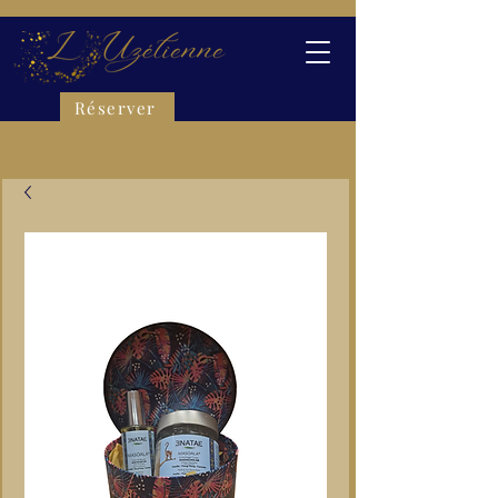
Réserver