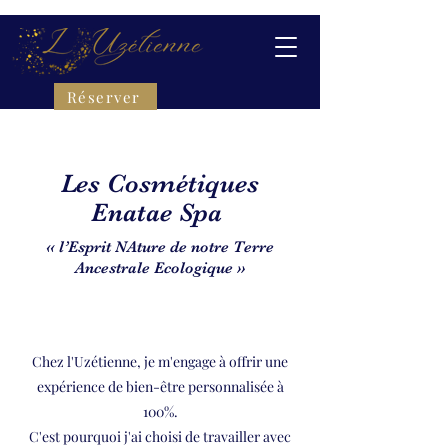
Réserver
Les Cosmétiques
Enatae Spa
« l’Esprit NAture de notre Terre
Ancestrale Ecologique »
Chez l'Uzétienne, je m'engage à offrir une
expérience de bien-être personnalisée à
100%.
C'est pourquoi j'ai choisi de travailler avec