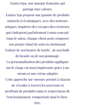
Enata eSpa, une marque française qui
partage mes valeurs.
Enatae Spa propose une gamme de produits
naturels et écologiques, avec des senteurs
uniques, inspirées des voyages des créateurs,
qui s'intègrent parfaitement à mon concept.
Dans le salon, chaque client peut composer
son propre rituel de soin en choisissant
l'odeur de son beurre de karité , de son huile
de beauté ou de son gommage.
La personnalisation des produits appliqués
sur le visage est aussi implorante grâce à un
sérum et une crème adaptés
Cette approche sur-mesure permet à chacun
de s'évader à travers les sens tout en
profitant de produits sains et respectueux de
l'environnement, remportant ainsi le bien-
être.