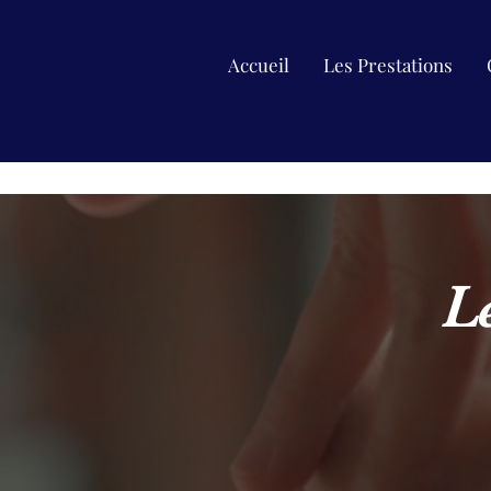
Accueil
Les Prestations
L