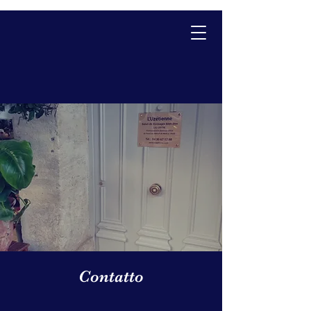
Réserver
Contatto