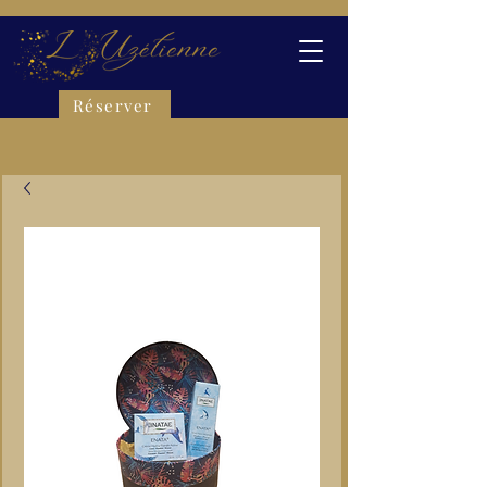
Réserver