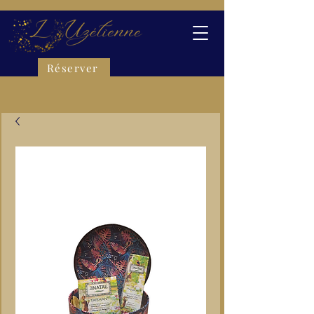
Réserver