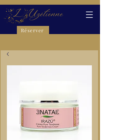
Réserver