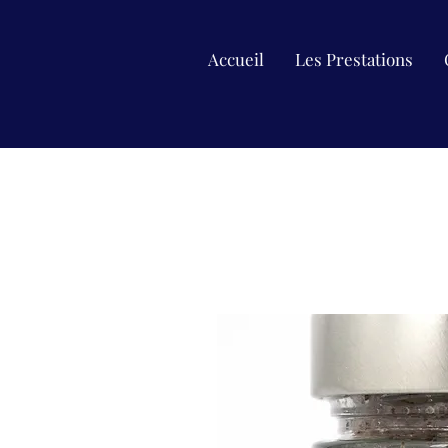
Accueil
Les Prestations