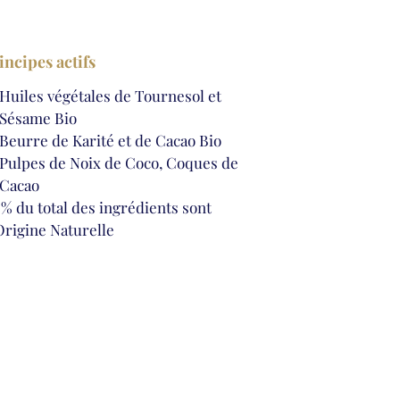
incipes actifs
Huiles végétales de Tournesol et
Sésame Bio
Beurre de Karité et de Cacao Bio
Pulpes de Noix de Coco, Coques de
Cacao
 % du total des ingrédients sont
Origine Naturelle