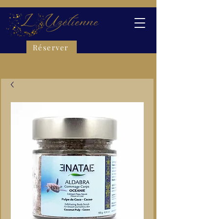
Réserver