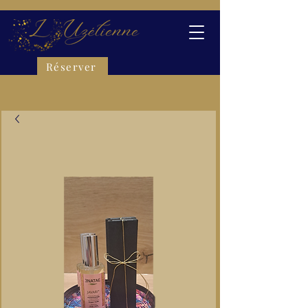
Réserver